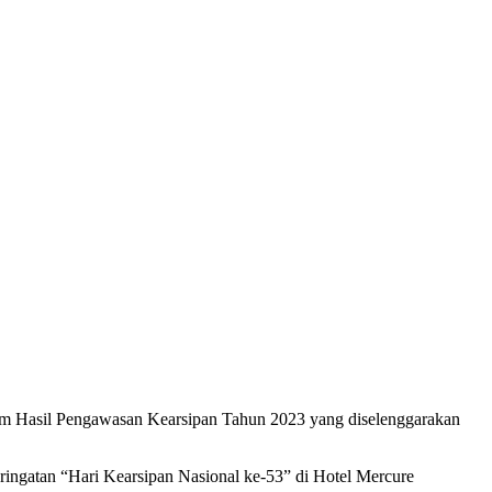
am Hasil Pengawasan Kearsipan Tahun 2023 yang diselenggarakan
ngatan “Hari Kearsipan Nasional ke-53” di Hotel Mercure