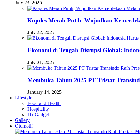
July 23, 2025
Kopdes Merah Putih, Wujudkan Kemerdek
July 22, 2025
Ekonomi di Tengah Disrupsi Global: Indon
July 21, 2025
Membuka Tahun 2025 PT Tristar Transin
January 14, 2025
Lifestyle
Food and Health
Hospitality
ITnGadget
Gallery
Otomotif