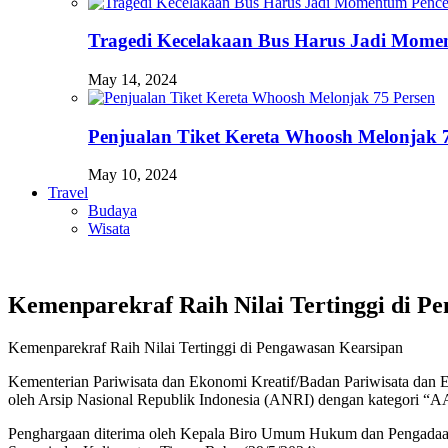
Tragedi Kecelakaan Bus Harus Jadi Momen
May 14, 2024
Penjualan Tiket Kereta Whoosh Melonjak 
May 10, 2024
Travel
Budaya
Wisata
Kemenparekraf Raih Nilai Tertinggi di P
Kemenparekraf Raih Nilai Tertinggi di Pengawasan Kearsipan
Kementerian Pariwisata dan Ekonomi Kreatif/Badan Pariwisata dan
oleh Arsip Nasional Republik Indonesia (ANRI) dengan kategori “
Penghargaan diterima oleh Kepala Biro Umum Hukum dan Pengadaan 