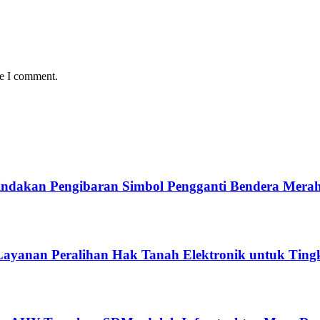
me I comment.
ndakan Pengibaran Simbol Pengganti Bendera Merah
ayanan Peralihan Hak Tanah Elektronik untuk Tingk