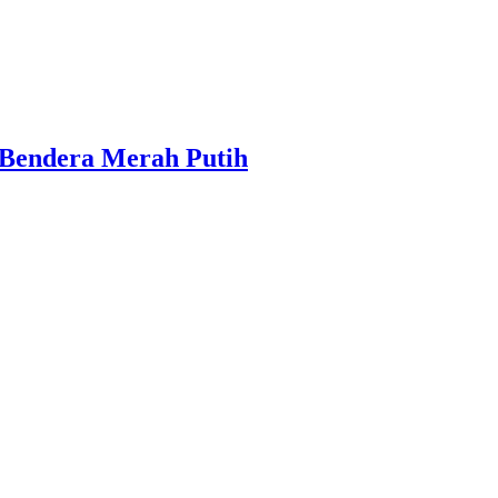
 Bendera Merah Putih