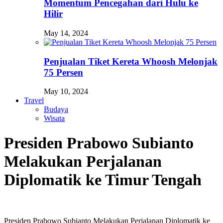
Momentum Pencegahan dari Hulu ke
Hilir
May 14, 2024
Penjualan Tiket Kereta Whoosh Melonjak
75 Persen
May 10, 2024
Travel
Budaya
Wisata
Presiden Prabowo Subianto
Melakukan Perjalanan
Diplomatik ke Timur Tengah
Presiden Prabowo Subianto Melakukan Perjalanan Diplomatik ke