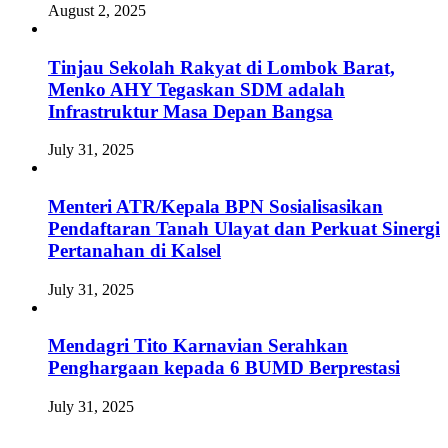
August 2, 2025
Tinjau Sekolah Rakyat di Lombok Barat,
Menko AHY Tegaskan SDM adalah
Infrastruktur Masa Depan Bangsa
July 31, 2025
Menteri ATR/Kepala BPN Sosialisasikan
Pendaftaran Tanah Ulayat dan Perkuat Sinergi
Pertanahan di Kalsel
July 31, 2025
Mendagri Tito Karnavian Serahkan
Penghargaan kepada 6 BUMD Berprestasi
July 31, 2025