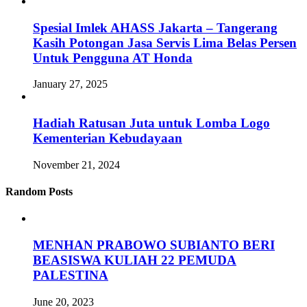
Spesial Imlek AHASS Jakarta – Tangerang
Kasih Potongan Jasa Servis Lima Belas Persen
Untuk Pengguna AT Honda
January 27, 2025
Hadiah Ratusan Juta untuk Lomba Logo
Kementerian Kebudayaan
November 21, 2024
Random Posts
MENHAN PRABOWO SUBIANTO BERI
BEASISWA KULIAH 22 PEMUDA
PALESTINA
June 20, 2023