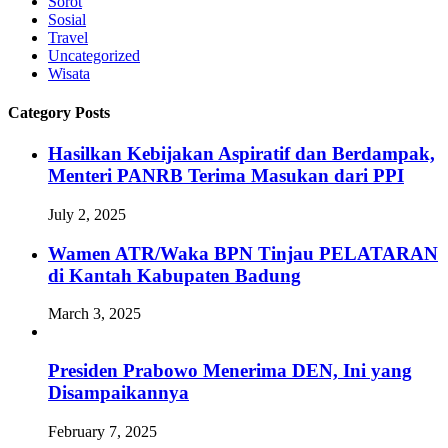
Sorot
Sosial
Travel
Uncategorized
Wisata
Category Posts
Hasilkan Kebijakan Aspiratif dan Berdampak,
Menteri PANRB Terima Masukan dari PPI
July 2, 2025
Wamen ATR/Waka BPN Tinjau PELATARAN
di Kantah Kabupaten Badung
March 3, 2025
Presiden Prabowo Menerima DEN, Ini yang
Disampaikannya
February 7, 2025