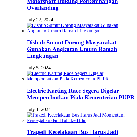
Motorsport Dukung Perkembangan
Overlanding
July 22, 2024
Dishub Sumut Dorong Masyarakat
Gunakan Angkutan Umum Ramah
Lingkungan
July 5, 2024
Electric Karting Race Segera Digelar
Memperebutkan Piala Kementerian PUPR
July 1, 2024
Tragedi Kecelakaan Bus Harus Jadi