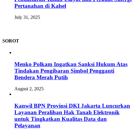
Pertanahan di Kalsel
July 31, 2025
SOROT
Menko Polkam Ingatkan Sanksi Hukum Atas
Tindakan Pengibaran Simbol Pengganti
Bendera Merah Putih
August 2, 2025
Kanwil BPN Provinsi DKI Jakarta Luncurkan
Layanan Peralihan Hak Tanah Elektronik
untuk Tingkatkan Kualitas Data dan
Pelayanan