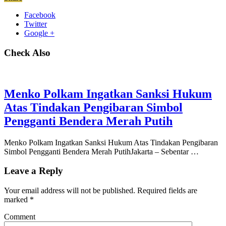
Facebook
Twitter
Google +
Check Also
Menko Polkam Ingatkan Sanksi Hukum
Atas Tindakan Pengibaran Simbol
Pengganti Bendera Merah Putih
Menko Polkam Ingatkan Sanksi Hukum Atas Tindakan Pengibaran
Simbol Pengganti Bendera Merah PutihJakarta – Sebentar …
Leave a Reply
Your email address will not be published.
Required fields are
marked
*
Comment