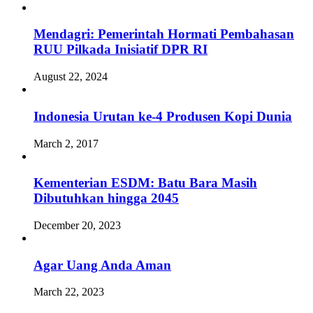
Mendagri: Pemerintah Hormati Pembahasan
RUU Pilkada Inisiatif DPR RI
August 22, 2024
Indonesia Urutan ke-4 Produsen Kopi Dunia
March 2, 2017
Kementerian ESDM: Batu Bara Masih
Dibutuhkan hingga 2045
December 20, 2023
Agar Uang Anda Aman
March 22, 2023