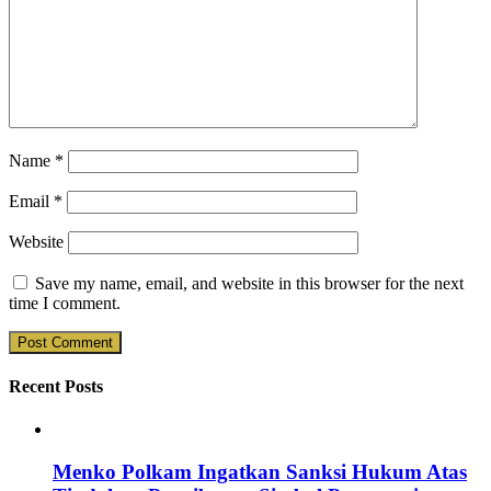
Name
*
Email
*
Website
Save my name, email, and website in this browser for the next
time I comment.
Recent Posts
Menko Polkam Ingatkan Sanksi Hukum Atas