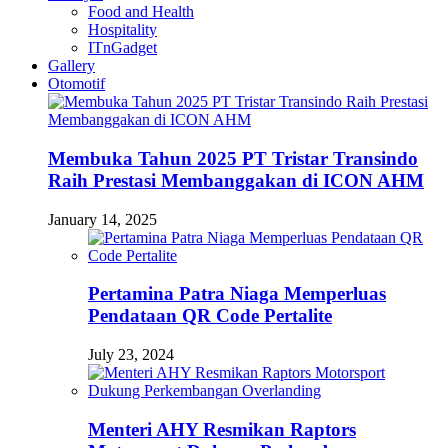
Food and Health
Hospitality
ITnGadget
Gallery
Otomotif
Membuka Tahun 2025 PT Tristar Transindo
Raih Prestasi Membanggakan di ICON AHM
January 14, 2025
Pertamina Patra Niaga Memperluas
Pendataan QR Code Pertalite
July 23, 2024
Menteri AHY Resmikan Raptors