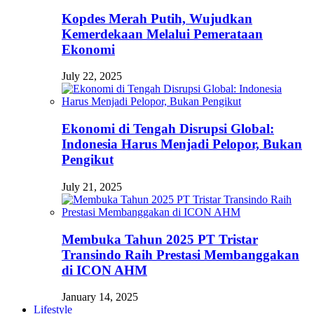
Kopdes Merah Putih, Wujudkan
Kemerdekaan Melalui Pemerataan
Ekonomi
July 22, 2025
Ekonomi di Tengah Disrupsi Global:
Indonesia Harus Menjadi Pelopor, Bukan
Pengikut
July 21, 2025
Membuka Tahun 2025 PT Tristar
Transindo Raih Prestasi Membanggakan
di ICON AHM
January 14, 2025
Lifestyle