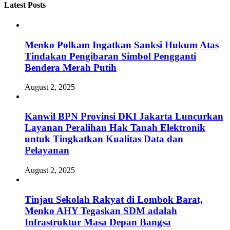
Latest Posts
Menko Polkam Ingatkan Sanksi Hukum Atas
Tindakan Pengibaran Simbol Pengganti
Bendera Merah Putih
August 2, 2025
Kanwil BPN Provinsi DKI Jakarta Luncurkan
Layanan Peralihan Hak Tanah Elektronik
untuk Tingkatkan Kualitas Data dan
Pelayanan
August 2, 2025
Tinjau Sekolah Rakyat di Lombok Barat,
Menko AHY Tegaskan SDM adalah
Infrastruktur Masa Depan Bangsa