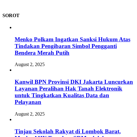
SOROT
Menko Polkam Ingatkan Sanksi Hukum Atas
Tindakan Pengibaran Simbol Pengganti
Bendera Merah Putih
August 2, 2025
Kanwil BPN Provinsi DKI Jakarta Luncurkan
Layanan Peralihan Hak Tanah Elektronik
untuk Tingkatkan Kualitas Data dan
Pelayanan
August 2, 2025
Tinjau Sekolah Rakyat di Lombok Barat,