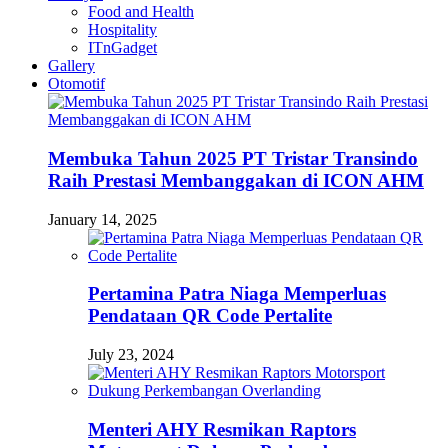
Food and Health
Hospitality
ITnGadget
Gallery
Otomotif
Membuka Tahun 2025 PT Tristar Transindo
Raih Prestasi Membanggakan di ICON AHM
January 14, 2025
Pertamina Patra Niaga Memperluas
Pendataan QR Code Pertalite
July 23, 2024
Menteri AHY Resmikan Raptors