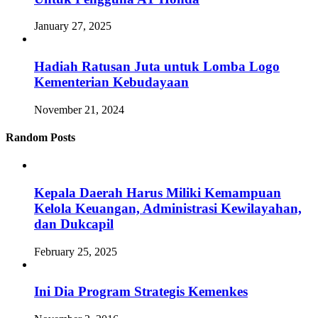
January 27, 2025
Hadiah Ratusan Juta untuk Lomba Logo
Kementerian Kebudayaan
November 21, 2024
Random Posts
Kepala Daerah Harus Miliki Kemampuan
Kelola Keuangan, Administrasi Kewilayahan,
dan Dukcapil
February 25, 2025
Ini Dia Program Strategis Kemenkes