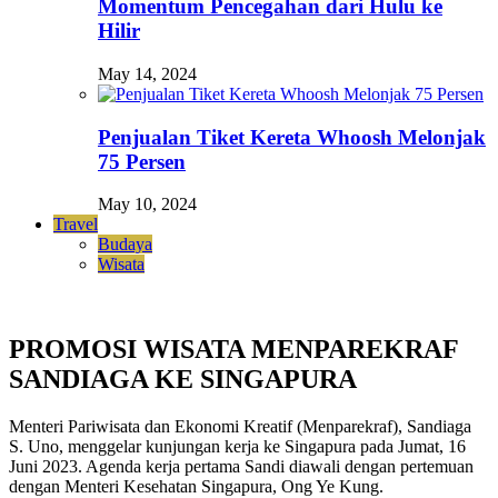
Momentum Pencegahan dari Hulu ke
Hilir
May 14, 2024
Penjualan Tiket Kereta Whoosh Melonjak
75 Persen
May 10, 2024
Travel
Budaya
Wisata
PROMOSI WISATA MENPAREKRAF
SANDIAGA KE SINGAPURA
Menteri Pariwisata dan Ekonomi Kreatif (Menparekraf), Sandiaga
S. Uno, menggelar kunjungan kerja ke Singapura pada Jumat, 16
Juni 2023. Agenda kerja pertama Sandi diawali dengan pertemuan
dengan Menteri Kesehatan Singapura, Ong Ye Kung.