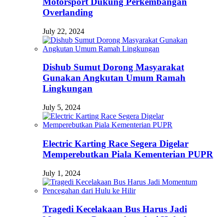
Motorsport Dukung Perkembangan
Overlanding
July 22, 2024
Dishub Sumut Dorong Masyarakat
Gunakan Angkutan Umum Ramah
Lingkungan
July 5, 2024
Electric Karting Race Segera Digelar
Memperebutkan Piala Kementerian PUPR
July 1, 2024
Tragedi Kecelakaan Bus Harus Jadi