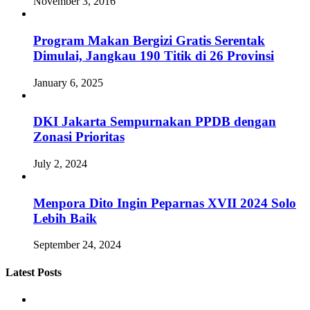
November 3, 2016
Program Makan Bergizi Gratis Serentak
Dimulai, Jangkau 190 Titik di 26 Provinsi
January 6, 2025
DKI Jakarta Sempurnakan PPDB dengan
Zonasi Prioritas
July 2, 2024
Menpora Dito Ingin Peparnas XVII 2024 Solo
Lebih Baik
September 24, 2024
Latest Posts