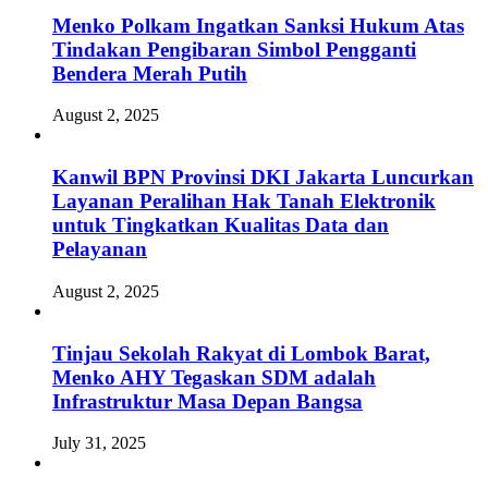
Menko Polkam Ingatkan Sanksi Hukum Atas
Tindakan Pengibaran Simbol Pengganti
Bendera Merah Putih
August 2, 2025
Kanwil BPN Provinsi DKI Jakarta Luncurkan
Layanan Peralihan Hak Tanah Elektronik
untuk Tingkatkan Kualitas Data dan
Pelayanan
August 2, 2025
Tinjau Sekolah Rakyat di Lombok Barat,
Menko AHY Tegaskan SDM adalah
Infrastruktur Masa Depan Bangsa
July 31, 2025