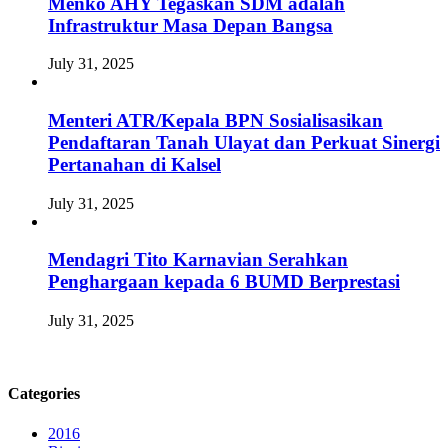
Menko AHY Tegaskan SDM adalah
Infrastruktur Masa Depan Bangsa
July 31, 2025
Menteri ATR/Kepala BPN Sosialisasikan
Pendaftaran Tanah Ulayat dan Perkuat Sinergi
Pertanahan di Kalsel
July 31, 2025
Mendagri Tito Karnavian Serahkan
Penghargaan kepada 6 BUMD Berprestasi
July 31, 2025
Categories
2016