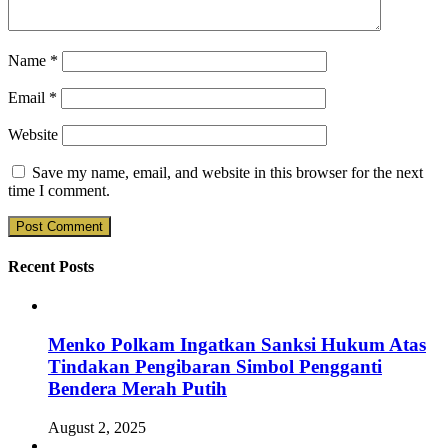
Name
*
Email
*
Website
Save my name, email, and website in this browser for the next
time I comment.
Recent Posts
Menko Polkam Ingatkan Sanksi Hukum Atas
Tindakan Pengibaran Simbol Pengganti
Bendera Merah Putih
August 2, 2025