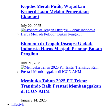
Kopdes Merah Putih, Wujudkan
Kemerdekaan Melalui Pemerataan
Ekonomi
July 22, 2025
Ekonomi di Tengah Disrupsi Global:
Indonesia Harus Menjadi Pelopor, Bukan
Pengikut
July 21, 2025
Membuka Tahun 2025 PT Tristar
Transindo Raih Prestasi Membanggakan
di ICON AHM
January 14, 2025
Lifestyle