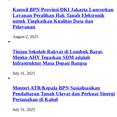
Kanwil BPN Provinsi DKI Jakarta Luncurkan
Layanan Peralihan Hak Tanah Elektronik
untuk Tingkatkan Kualitas Data dan
Pelayanan
August 2, 2025
Tinjau Sekolah Rakyat di Lombok Barat,
Menko AHY Tegaskan SDM adalah
Infrastruktur Masa Depan Bangsa
July 31, 2025
Menteri ATR/Kepala BPN Sosialisasikan
Pendaftaran Tanah Ulayat dan Perkuat Sinergi
Pertanahan di Kalsel
July 31, 2025