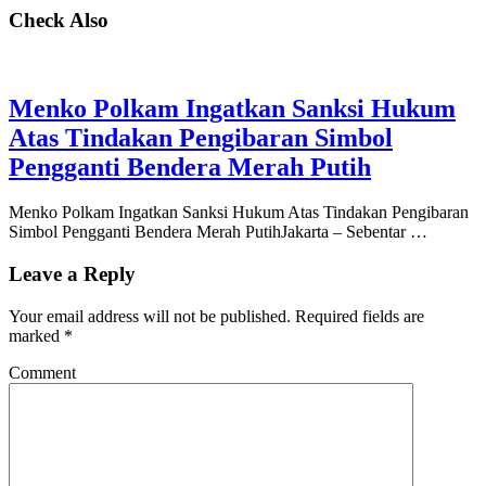
Check Also
Menko Polkam Ingatkan Sanksi Hukum
Atas Tindakan Pengibaran Simbol
Pengganti Bendera Merah Putih
Menko Polkam Ingatkan Sanksi Hukum Atas Tindakan Pengibaran
Simbol Pengganti Bendera Merah PutihJakarta – Sebentar …
Leave a Reply
Your email address will not be published.
Required fields are
marked
*
Comment