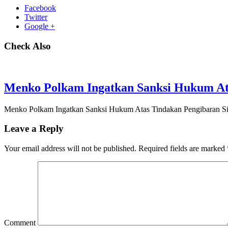
Facebook
Twitter
Google +
Check Also
Menko Polkam Ingatkan Sanksi Hukum Ata
Menko Polkam Ingatkan Sanksi Hukum Atas Tindakan Pengibaran Si
Leave a Reply
Your email address will not be published.
Required fields are marked
Comment