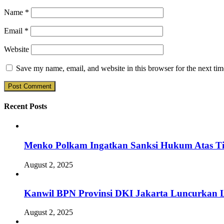
Name
*
Email
*
Website
Save my name, email, and website in this browser for the next ti
Recent Posts
Menko Polkam Ingatkan Sanksi Hukum Atas Ti
August 2, 2025
Kanwil BPN Provinsi DKI Jakarta Luncurkan L
August 2, 2025