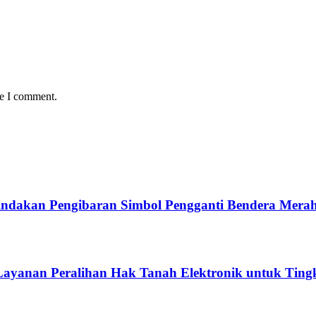
me I comment.
ndakan Pengibaran Simbol Pengganti Bendera Merah
ayanan Peralihan Hak Tanah Elektronik untuk Tingk