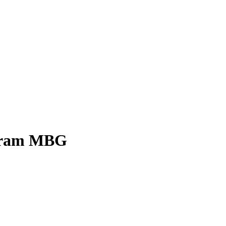
ogram MBG