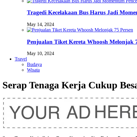
Tragedi Kecelakaan Bus Harus Jadi Momen
May 14, 2024
Penjualan Tiket Kereta Whoosh Melonjak 
May 10, 2024
Travel
Budaya
Wisata
Serap Tenaga Kerja Cukup Be