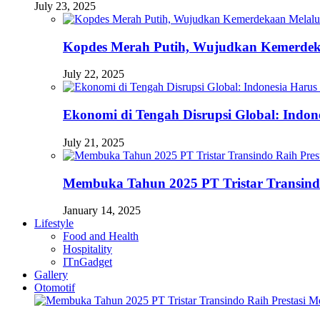
July 23, 2025
Kopdes Merah Putih, Wujudkan Kemerdek
July 22, 2025
Ekonomi di Tengah Disrupsi Global: Indon
July 21, 2025
Membuka Tahun 2025 PT Tristar Transin
January 14, 2025
Lifestyle
Food and Health
Hospitality
ITnGadget
Gallery
Otomotif