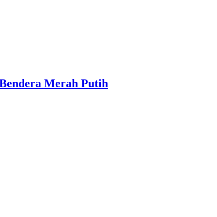
 Bendera Merah Putih