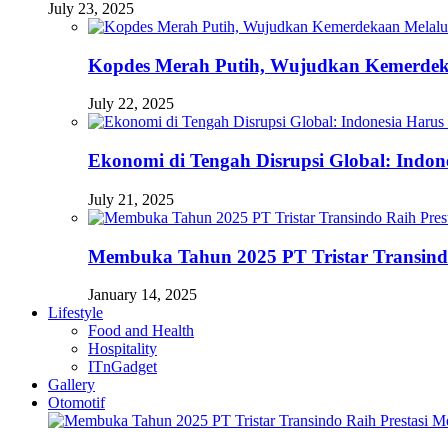
July 23, 2025
Kopdes Merah Putih, Wujudkan Kemerdek
July 22, 2025
Ekonomi di Tengah Disrupsi Global: Indon
July 21, 2025
Membuka Tahun 2025 PT Tristar Transin
January 14, 2025
Lifestyle
Food and Health
Hospitality
ITnGadget
Gallery
Otomotif