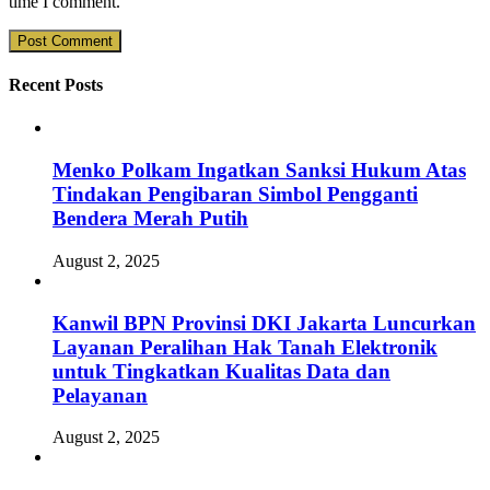
time I comment.
Recent Posts
Menko Polkam Ingatkan Sanksi Hukum Atas
Tindakan Pengibaran Simbol Pengganti
Bendera Merah Putih
August 2, 2025
Kanwil BPN Provinsi DKI Jakarta Luncurkan
Layanan Peralihan Hak Tanah Elektronik
untuk Tingkatkan Kualitas Data dan
Pelayanan
August 2, 2025