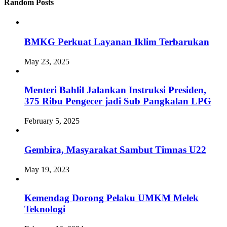
Random Posts
BMKG Perkuat Layanan Iklim Terbarukan
May 23, 2025
Menteri Bahlil Jalankan Instruksi Presiden,
375 Ribu Pengecer jadi Sub Pangkalan LPG
February 5, 2025
Gembira, Masyarakat Sambut Timnas U22
May 19, 2023
Kemendag Dorong Pelaku UMKM Melek
Teknologi