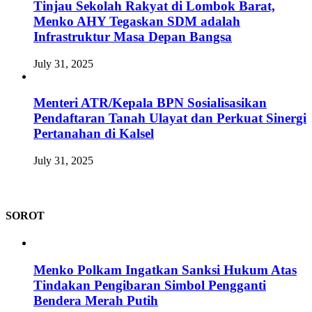
Tinjau Sekolah Rakyat di Lombok Barat,
Menko AHY Tegaskan SDM adalah
Infrastruktur Masa Depan Bangsa
July 31, 2025
Menteri ATR/Kepala BPN Sosialisasikan
Pendaftaran Tanah Ulayat dan Perkuat Sinergi
Pertanahan di Kalsel
July 31, 2025
SOROT
Menko Polkam Ingatkan Sanksi Hukum Atas
Tindakan Pengibaran Simbol Pengganti
Bendera Merah Putih