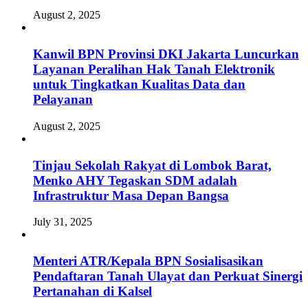
August 2, 2025
Kanwil BPN Provinsi DKI Jakarta Luncurkan
Layanan Peralihan Hak Tanah Elektronik
untuk Tingkatkan Kualitas Data dan
Pelayanan
August 2, 2025
Tinjau Sekolah Rakyat di Lombok Barat,
Menko AHY Tegaskan SDM adalah
Infrastruktur Masa Depan Bangsa
July 31, 2025
Menteri ATR/Kepala BPN Sosialisasikan
Pendaftaran Tanah Ulayat dan Perkuat Sinergi
Pertanahan di Kalsel