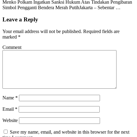
Menko Polkam Ingatkan Sanksi Hukum Atas Tindakan Pengibaran
Simbol Pengganti Bendera Merah PutihJakarta – Sebentar …
Leave a Reply
Your email address will not be published.
Required fields are
marked
*
Comment
Name
*
Email
*
Website
Save my name, email, and website in this browser for the next