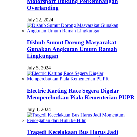
Motorsport Dukung Perkembangan
Overlanding
July 22, 2024
Dishub Sumut Dorong Masyarakat
Gunakan Angkutan Umum Ramah
Lingkungan
July 5, 2024
Electric Karting Race Segera Digelar
Memperebutkan Piala Kementerian PUPR
July 1, 2024
Tragedi Kecelakaan Bus Harus Jadi