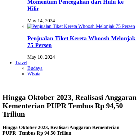
Momentum Pencegahan dari Hulu ke
Hilir
May 14, 2024
Penjualan Tiket Kereta Whoosh Melonjak
75 Persen
May 10, 2024
Travel
Budaya
Wisata
Hingga Oktober 2023, Realisasi Anggaran
Kementerian PUPR Tembus Rp 94,50
Triliun
Hingga Oktober 2023, Realisasi Anggaran Kementerian
PUPR Tembus Rp 94,50 Triliun