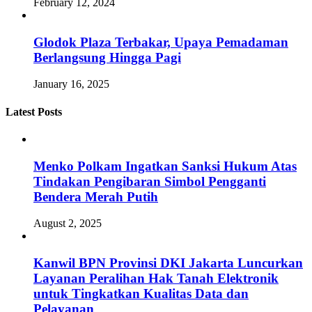
February 12, 2024
Glodok Plaza Terbakar, Upaya Pemadaman
Berlangsung Hingga Pagi
January 16, 2025
Latest Posts
Menko Polkam Ingatkan Sanksi Hukum Atas
Tindakan Pengibaran Simbol Pengganti
Bendera Merah Putih
August 2, 2025
Kanwil BPN Provinsi DKI Jakarta Luncurkan
Layanan Peralihan Hak Tanah Elektronik
untuk Tingkatkan Kualitas Data dan
Pelayanan