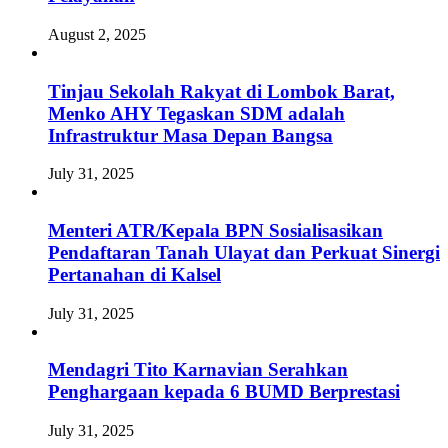
August 2, 2025
Tinjau Sekolah Rakyat di Lombok Barat,
Menko AHY Tegaskan SDM adalah
Infrastruktur Masa Depan Bangsa
July 31, 2025
Menteri ATR/Kepala BPN Sosialisasikan
Pendaftaran Tanah Ulayat dan Perkuat Sinergi
Pertanahan di Kalsel
July 31, 2025
Mendagri Tito Karnavian Serahkan
Penghargaan kepada 6 BUMD Berprestasi
July 31, 2025