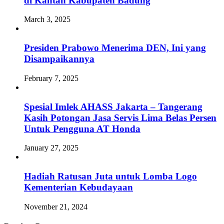
di Kantah Kabupaten Badung
March 3, 2025
Presiden Prabowo Menerima DEN, Ini yang
Disampaikannya
February 7, 2025
Spesial Imlek AHASS Jakarta – Tangerang
Kasih Potongan Jasa Servis Lima Belas Persen
Untuk Pengguna AT Honda
January 27, 2025
Hadiah Ratusan Juta untuk Lomba Logo
Kementerian Kebudayaan
November 21, 2024