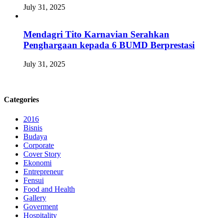
July 31, 2025
Mendagri Tito Karnavian Serahkan
Penghargaan kepada 6 BUMD Berprestasi
July 31, 2025
Categories
2016
Bisnis
Budaya
Corporate
Cover Story
Ekonomi
Entrepreneur
Fensui
Food and Health
Gallery
Goverment
Hospitality