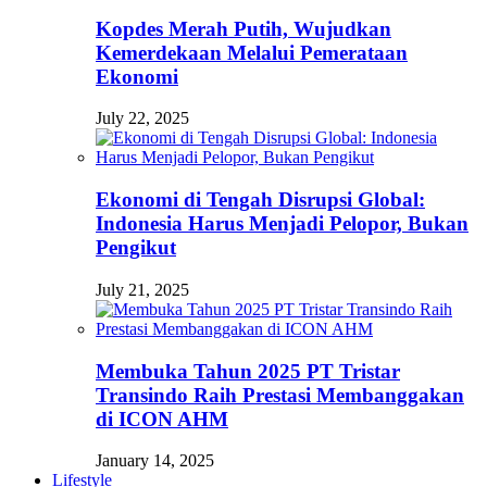
Kopdes Merah Putih, Wujudkan
Kemerdekaan Melalui Pemerataan
Ekonomi
July 22, 2025
Ekonomi di Tengah Disrupsi Global:
Indonesia Harus Menjadi Pelopor, Bukan
Pengikut
July 21, 2025
Membuka Tahun 2025 PT Tristar
Transindo Raih Prestasi Membanggakan
di ICON AHM
January 14, 2025
Lifestyle