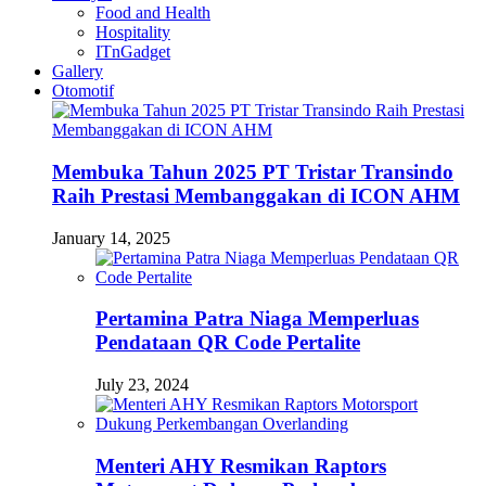
Food and Health
Hospitality
ITnGadget
Gallery
Otomotif
Membuka Tahun 2025 PT Tristar Transindo
Raih Prestasi Membanggakan di ICON AHM
January 14, 2025
Pertamina Patra Niaga Memperluas
Pendataan QR Code Pertalite
July 23, 2024
Menteri AHY Resmikan Raptors