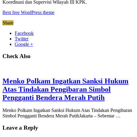
Koordinasi dan Supervisi Wilayah III KPK.
Best free WordPress theme
Share
Facebook
Twitter
Google +
Check Also
Menko Polkam Ingatkan Sanksi Hukum
Atas Tindakan Pengibaran Simbol
Pengganti Bendera Merah Putih
Menko Polkam Ingatkan Sanksi Hukum Atas Tindakan Pengibaran
Simbol Pengganti Bendera Merah PutihJakarta – Sebentar …
Leave a Reply