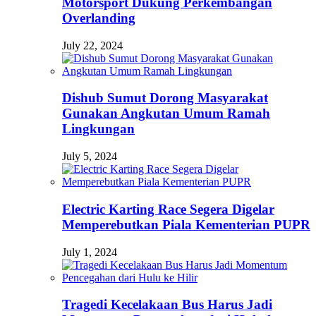
Motorsport Dukung Perkembangan
Overlanding
July 22, 2024
Dishub Sumut Dorong Masyarakat
Gunakan Angkutan Umum Ramah
Lingkungan
July 5, 2024
Electric Karting Race Segera Digelar
Memperebutkan Piala Kementerian PUPR
July 1, 2024
Tragedi Kecelakaan Bus Harus Jadi