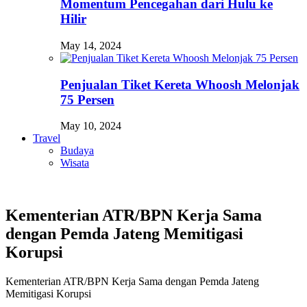
Momentum Pencegahan dari Hulu ke
Hilir
May 14, 2024
Penjualan Tiket Kereta Whoosh Melonjak
75 Persen
May 10, 2024
Travel
Budaya
Wisata
Kementerian ATR/BPN Kerja Sama
dengan Pemda Jateng Memitigasi
Korupsi
Kementerian ATR/BPN Kerja Sama dengan Pemda Jateng
Memitigasi Korupsi