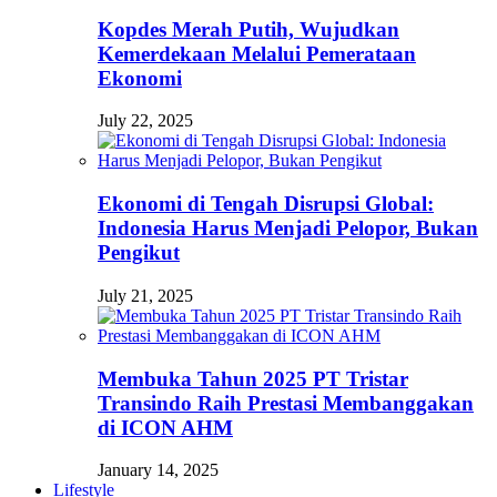
Kopdes Merah Putih, Wujudkan
Kemerdekaan Melalui Pemerataan
Ekonomi
July 22, 2025
Ekonomi di Tengah Disrupsi Global:
Indonesia Harus Menjadi Pelopor, Bukan
Pengikut
July 21, 2025
Membuka Tahun 2025 PT Tristar
Transindo Raih Prestasi Membanggakan
di ICON AHM
January 14, 2025
Lifestyle