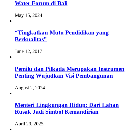
Water Forum di Bali
May 15, 2024
“Tingkatkan Mutu Pendidikan yang
Berkualitas”
June 12, 2017
Pemilu dan Pilkada Merupakan Instrumen
Penting Wujudkan Visi Pembangunan
August 2, 2024
Menteri Lingkungan Hidup: Dari Lahan
Rusak Jadi Simbol Kemandirian
April 29, 2025