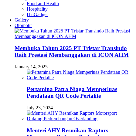
Food and Health
Hospitality
ITnGadget
Gallery
Otomotif
Membuka Tahun 2025 PT Tristar Transindo
Raih Prestasi Membanggakan di ICON AHM
January 14, 2025
Pertamina Patra Niaga Memperluas
Pendataan QR Code Pertalite
July 23, 2024
Menteri AHY Resmikan Raptors