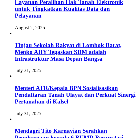
Layanan Peralihan Hak Tanah Elektronik
untuk Tingkatkan Kualitas Data dan
Pelayanan
August 2, 2025
Tinjau Sekolah Rakyat di Lombok Barat,
Menko AHY Tegaskan SDM adalah
Infrastruktur Masa Depan Bangsa
July 31, 2025
Menteri ATR/Kepala BPN Sosialisasikan
Pendaftaran Tanah Ulayat dan Perkuat Sinergi
Pertanahan di Kalsel
July 31, 2025
Mendagri Tito Karnavian Serahkan
Penghargaan kepada 6 BUMD Berprestasi