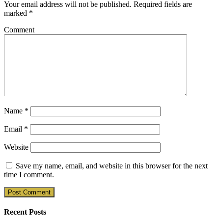
Your email address will not be published.
Required fields are
marked
*
Comment
Name
*
Email
*
Website
Save my name, email, and website in this browser for the next
time I comment.
Recent Posts