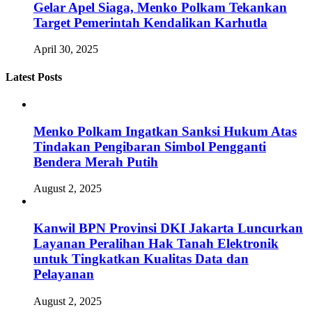
Gelar Apel Siaga, Menko Polkam Tekankan
Target Pemerintah Kendalikan Karhutla
April 30, 2025
Latest Posts
Menko Polkam Ingatkan Sanksi Hukum Atas
Tindakan Pengibaran Simbol Pengganti
Bendera Merah Putih
August 2, 2025
Kanwil BPN Provinsi DKI Jakarta Luncurkan
Layanan Peralihan Hak Tanah Elektronik
untuk Tingkatkan Kualitas Data dan
Pelayanan
August 2, 2025