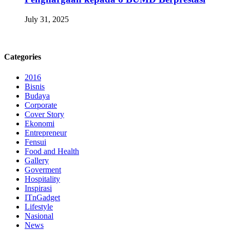
July 31, 2025
Categories
2016
Bisnis
Budaya
Corporate
Cover Story
Ekonomi
Entrepreneur
Fensui
Food and Health
Gallery
Goverment
Hospitality
Inspirasi
ITnGadget
Lifestyle
Nasional
News