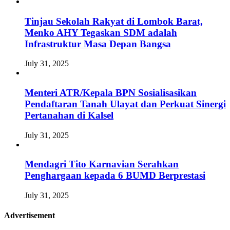
Tinjau Sekolah Rakyat di Lombok Barat,
Menko AHY Tegaskan SDM adalah
Infrastruktur Masa Depan Bangsa
July 31, 2025
Menteri ATR/Kepala BPN Sosialisasikan
Pendaftaran Tanah Ulayat dan Perkuat Sinergi
Pertanahan di Kalsel
July 31, 2025
Mendagri Tito Karnavian Serahkan
Penghargaan kepada 6 BUMD Berprestasi
July 31, 2025
Advertisement