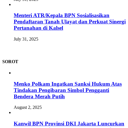
Menteri ATR/Kepala BPN Sosialisasikan
Pendaftaran Tanah Ulayat dan Perkuat Sinergi
Pertanahan di Kalsel
July 31, 2025
SOROT
Menko Polkam Ingatkan Sanksi Hukum Atas
Tindakan Pengibaran Simbol Pengganti
Bendera Merah Putih
August 2, 2025
Kanwil BPN Provinsi DKI Jakarta Luncurkan