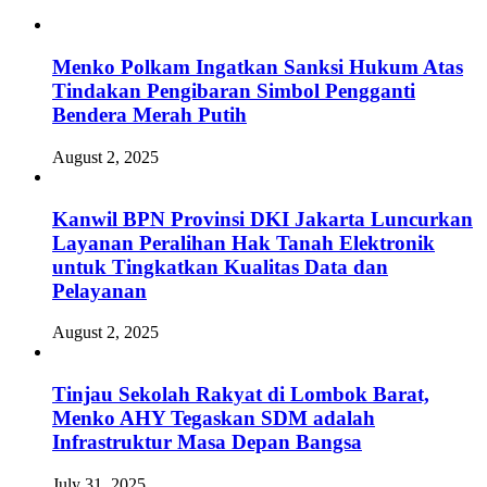
Menko Polkam Ingatkan Sanksi Hukum Atas
Tindakan Pengibaran Simbol Pengganti
Bendera Merah Putih
August 2, 2025
Kanwil BPN Provinsi DKI Jakarta Luncurkan
Layanan Peralihan Hak Tanah Elektronik
untuk Tingkatkan Kualitas Data dan
Pelayanan
August 2, 2025
Tinjau Sekolah Rakyat di Lombok Barat,
Menko AHY Tegaskan SDM adalah
Infrastruktur Masa Depan Bangsa
July 31, 2025