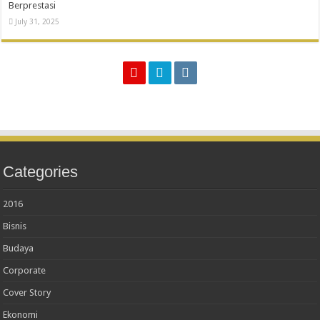
Berprestasi
July 31, 2025
Categories
2016
Bisnis
Budaya
Corporate
Cover Story
Ekonomi