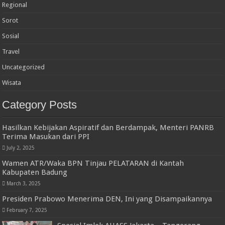
Regional
Sorot
Sosial
Travel
Uncategorized
Wisata
Category Posts
Hasilkan Kebijakan Aspiratif dan Berdampak, Menteri PANRB
Terima Masukan dari PPI
July 2, 2025
Wamen ATR/Waka BPN Tinjau PELATARAN di Kantah
Kabupaten Badung
March 3, 2025
Presiden Prabowo Menerima DEN, Ini yang Disampaikannya
February 7, 2025