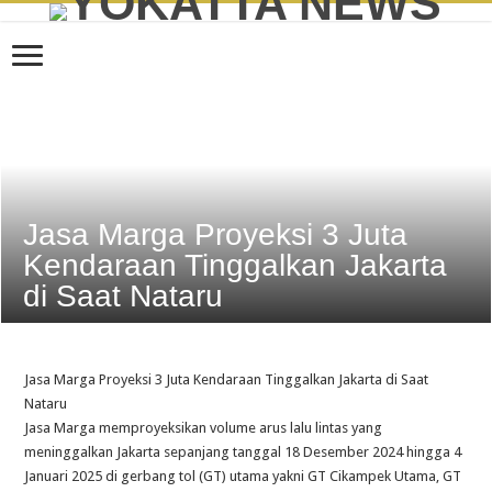
Jasa Marga Proyeksi 3 Juta
Kendaraan Tinggalkan Jakarta
di Saat Nataru
Jasa Marga Proyeksi 3 Juta Kendaraan Tinggalkan Jakarta di Saat
Nataru
Jasa Marga memproyeksikan volume arus lalu lintas yang
meninggalkan Jakarta sepanjang tanggal 18 Desember 2024 hingga 4
Januari 2025 di gerbang tol (GT) utama yakni GT Cikampek Utama, GT