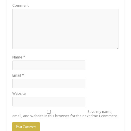
Comment
Name
*
Email
*
Website
Save my name,
email, and website in this browser for the next time I comment.