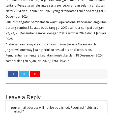
tentang Pengaturan lalu lintas serta penyeberangan selama angkutan
Natal 2024 dan Tahun Baru 2025 yang ditandatangani pada tanggal 6
Desember 2024.
SKB ini mengatur pembatasan waktu operasional kendaraan angkutan
barang sumbu 3 ke atas pada tanggal 20 Desember sampai dengan
22, 24, 26 Desember sampai dengan 29 Desember 2024 dan 1 Januari
2025.
“Pelaksanaan rekayasa contra flow di ruas Jakarta Cikampek dan
Jagorawi, one way jika diperlukan sesuai diskresi kepolisian.
Penghentian sementara kegiatan konstruksi dari 18 Desember 2024
sampai dengan 5 Januari 2025,” kata Lisye. *
Leave a Reply
Your email address will not be published.
Required fields are
marked
*