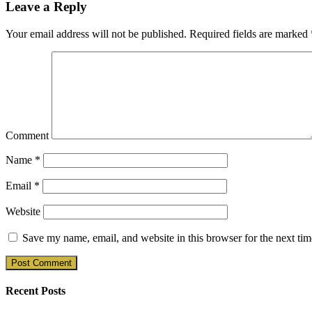
Leave a Reply
Your email address will not be published.
Required fields are marked
Comment
Name
*
Email
*
Website
Save my name, email, and website in this browser for the next ti
Recent Posts