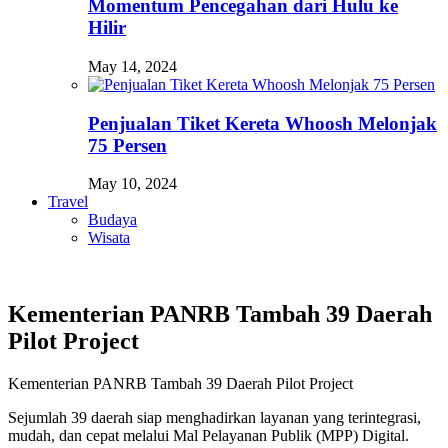
Momentum Pencegahan dari Hulu ke
Hilir
May 14, 2024
Penjualan Tiket Kereta Whoosh Melonjak
75 Persen
May 10, 2024
Travel
Budaya
Wisata
Kementerian PANRB Tambah 39 Daerah
Pilot Project
Kementerian PANRB Tambah 39 Daerah Pilot Project
Sejumlah 39 daerah siap menghadirkan layanan yang terintegrasi,
mudah, dan cepat melalui Mal Pelayanan Publik (MPP) Digital.