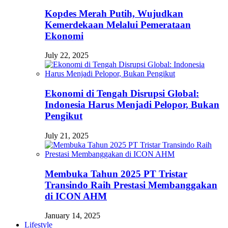
Kopdes Merah Putih, Wujudkan
Kemerdekaan Melalui Pemerataan
Ekonomi
July 22, 2025
Ekonomi di Tengah Disrupsi Global:
Indonesia Harus Menjadi Pelopor, Bukan
Pengikut
July 21, 2025
Membuka Tahun 2025 PT Tristar
Transindo Raih Prestasi Membanggakan
di ICON AHM
January 14, 2025
Lifestyle