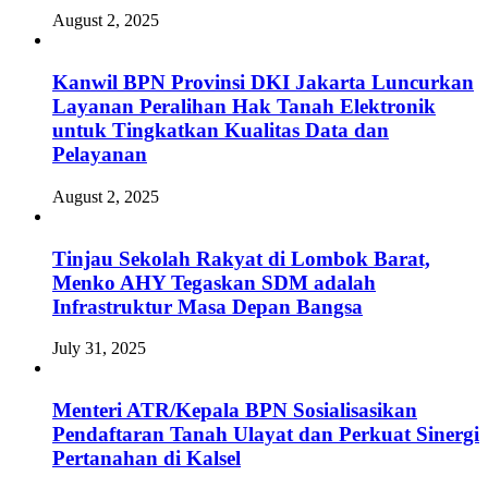
August 2, 2025
Kanwil BPN Provinsi DKI Jakarta Luncurkan
Layanan Peralihan Hak Tanah Elektronik
untuk Tingkatkan Kualitas Data dan
Pelayanan
August 2, 2025
Tinjau Sekolah Rakyat di Lombok Barat,
Menko AHY Tegaskan SDM adalah
Infrastruktur Masa Depan Bangsa
July 31, 2025
Menteri ATR/Kepala BPN Sosialisasikan
Pendaftaran Tanah Ulayat dan Perkuat Sinergi
Pertanahan di Kalsel