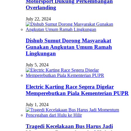
Motorsport Dukung Perkembangan
Overlanding
July 22, 2024
Dishub Sumut Dorong Masyarakat
Gunakan Angkutan Umum Ramah
Lingkungan
July 5, 2024
Electric Karting Race Segera Digelar
Memperebutkan Piala Kementerian PUPR
July 1, 2024
Tragedi Kecelakaan Bus Harus Jadi