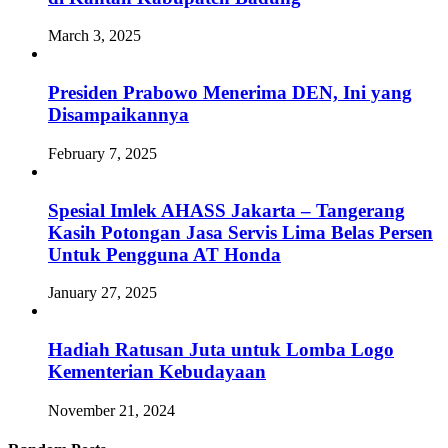
March 3, 2025
Presiden Prabowo Menerima DEN, Ini yang
Disampaikannya
February 7, 2025
Spesial Imlek AHASS Jakarta – Tangerang
Kasih Potongan Jasa Servis Lima Belas Persen
Untuk Pengguna AT Honda
January 27, 2025
Hadiah Ratusan Juta untuk Lomba Logo
Kementerian Kebudayaan
November 21, 2024