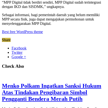
“MPP Digital tidak berdiri sendiri, MPP Digital sudah terintegrasi
dengan IKD dan SISDMK,” ungkapnya.
Sebagai informasi, bagi pemerintah daerah yang belum memiliki
MPP secara fisik, juga dapat mengajukan permohonan untuk
menyelenggarakan MPP Digital.
Best free WordPress theme
Share
Facebook
Twitter
Google +
Check Also
Menko Polkam Ingatkan Sanksi Hukum
Atas Tindakan Pengibaran Simbol
Pengganti Bendera Merah Putih