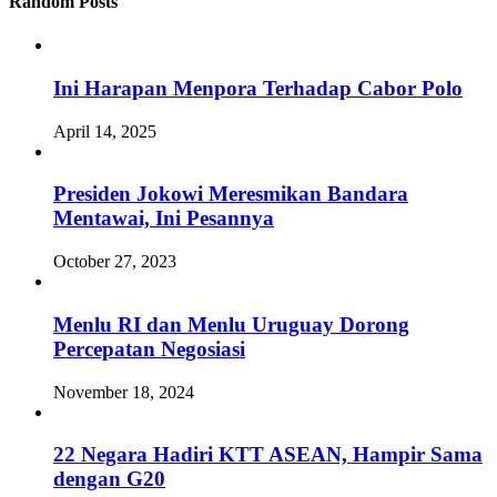
Random Posts
Ini Harapan Menpora Terhadap Cabor Polo
April 14, 2025
Presiden Jokowi Meresmikan Bandara
Mentawai, Ini Pesannya
October 27, 2023
Menlu RI dan Menlu Uruguay Dorong
Percepatan Negosiasi
November 18, 2024
22 Negara Hadiri KTT ASEAN, Hampir Sama
dengan G20