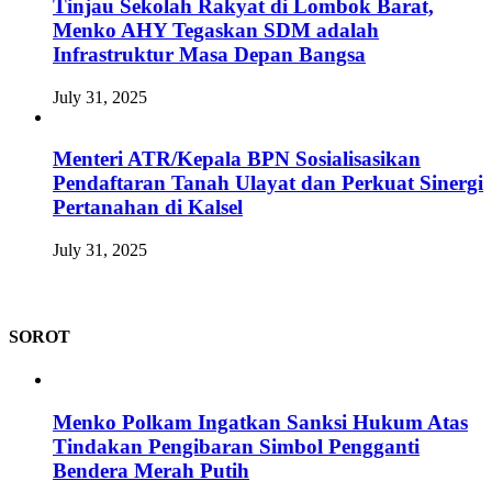
Tinjau Sekolah Rakyat di Lombok Barat,
Menko AHY Tegaskan SDM adalah
Infrastruktur Masa Depan Bangsa
July 31, 2025
Menteri ATR/Kepala BPN Sosialisasikan
Pendaftaran Tanah Ulayat dan Perkuat Sinergi
Pertanahan di Kalsel
July 31, 2025
SOROT
Menko Polkam Ingatkan Sanksi Hukum Atas
Tindakan Pengibaran Simbol Pengganti
Bendera Merah Putih