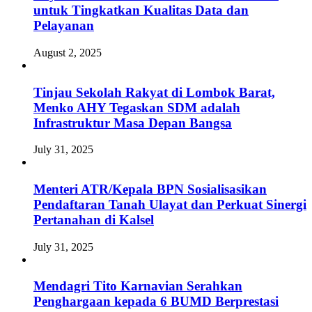
untuk Tingkatkan Kualitas Data dan
Pelayanan
August 2, 2025
Tinjau Sekolah Rakyat di Lombok Barat,
Menko AHY Tegaskan SDM adalah
Infrastruktur Masa Depan Bangsa
July 31, 2025
Menteri ATR/Kepala BPN Sosialisasikan
Pendaftaran Tanah Ulayat dan Perkuat Sinergi
Pertanahan di Kalsel
July 31, 2025
Mendagri Tito Karnavian Serahkan
Penghargaan kepada 6 BUMD Berprestasi