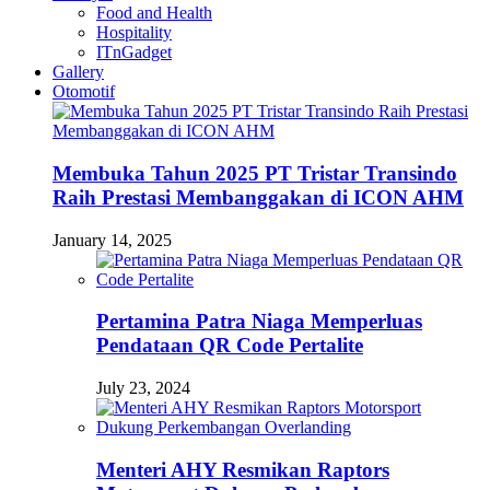
Food and Health
Hospitality
ITnGadget
Gallery
Otomotif
Membuka Tahun 2025 PT Tristar Transindo
Raih Prestasi Membanggakan di ICON AHM
January 14, 2025
Pertamina Patra Niaga Memperluas
Pendataan QR Code Pertalite
July 23, 2024
Menteri AHY Resmikan Raptors