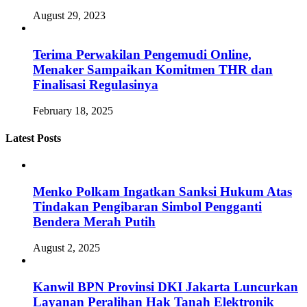
August 29, 2023
Terima Perwakilan Pengemudi Online,
Menaker Sampaikan Komitmen THR dan
Finalisasi Regulasinya
February 18, 2025
Latest Posts
Menko Polkam Ingatkan Sanksi Hukum Atas
Tindakan Pengibaran Simbol Pengganti
Bendera Merah Putih
August 2, 2025
Kanwil BPN Provinsi DKI Jakarta Luncurkan
Layanan Peralihan Hak Tanah Elektronik