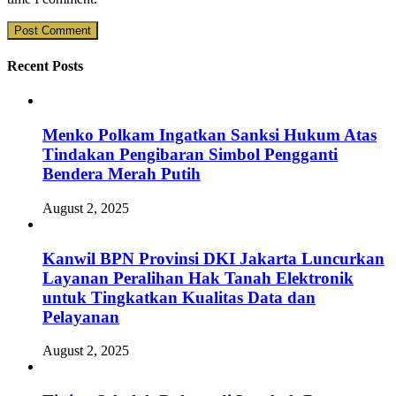
Recent Posts
Menko Polkam Ingatkan Sanksi Hukum Atas
Tindakan Pengibaran Simbol Pengganti
Bendera Merah Putih
August 2, 2025
Kanwil BPN Provinsi DKI Jakarta Luncurkan
Layanan Peralihan Hak Tanah Elektronik
untuk Tingkatkan Kualitas Data dan
Pelayanan
August 2, 2025