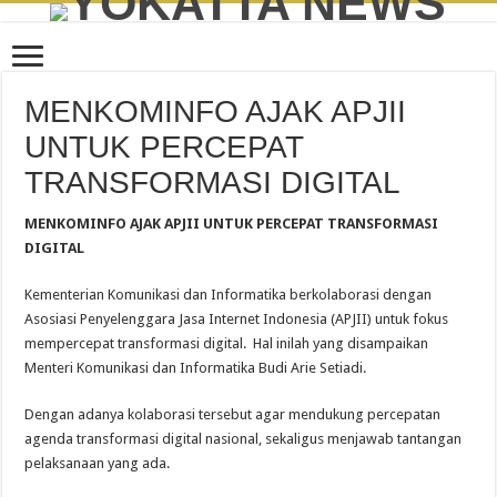
MENKOMINFO AJAK APJII
UNTUK PERCEPAT
TRANSFORMASI DIGITAL
MENKOMINFO AJAK APJII UNTUK PERCEPAT TRANSFORMASI
DIGITAL
Kementerian Komunikasi dan Informatika berkolaborasi dengan
Asosiasi Penyelenggara Jasa Internet Indonesia (APJII) untuk fokus
mempercepat transformasi digital. Hal inilah yang disampaikan
Menteri Komunikasi dan Informatika Budi Arie Setiadi.
Dengan adanya kolaborasi tersebut agar mendukung percepatan
agenda transformasi digital nasional, sekaligus menjawab tantangan
pelaksanaan yang ada.