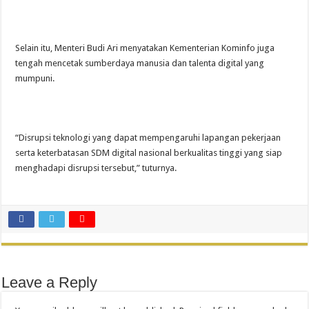
Selain itu, Menteri Budi Ari menyatakan Kementerian Kominfo juga
tengah mencetak sumberdaya manusia dan talenta digital yang
mumpuni.
“Disrupsi teknologi yang dapat mempengaruhi lapangan pekerjaan
serta keterbatasan SDM digital nasional berkualitas tinggi yang siap
menghadapi disrupsi tersebut,” tuturnya.
Leave a Reply