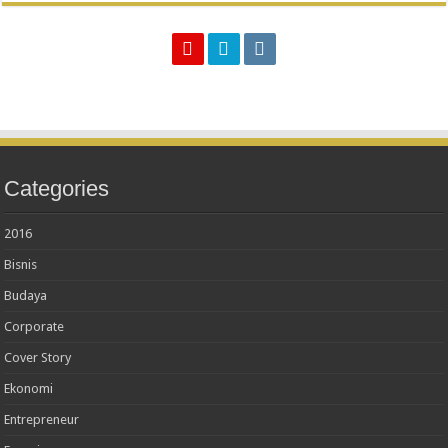
Categories
2016
Bisnis
Budaya
Corporate
Cover Story
Ekonomi
Entrepreneur