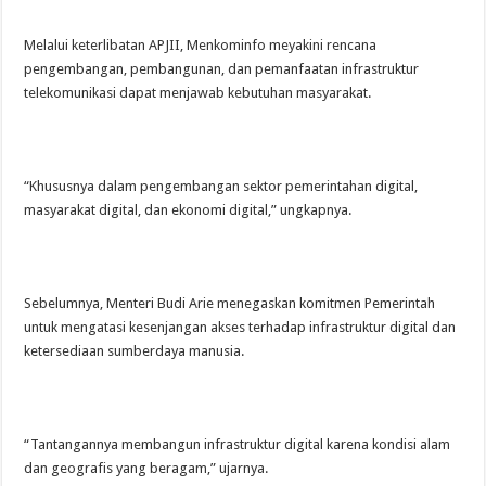
Melalui keterlibatan APJII, Menkominfo meyakini rencana
pengembangan, pembangunan, dan pemanfaatan infrastruktur
telekomunikasi dapat menjawab kebutuhan masyarakat.
“Khususnya dalam pengembangan sektor pemerintahan digital,
masyarakat digital, dan ekonomi digital,” ungkapnya.
Sebelumnya, Menteri Budi Arie menegaskan komitmen Pemerintah
untuk mengatasi kesenjangan akses terhadap infrastruktur digital dan
ketersediaan sumberdaya manusia.
“Tantangannya membangun infrastruktur digital karena kondisi alam
dan geografis yang beragam,” ujarnya.