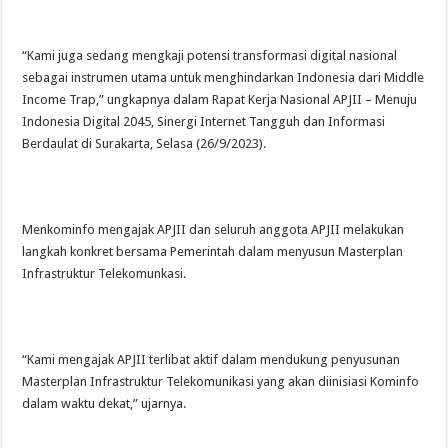
“Kami juga sedang mengkaji potensi transformasi digital nasional
sebagai instrumen utama untuk menghindarkan Indonesia dari Middle
Income Trap,” ungkapnya dalam Rapat Kerja Nasional APJII – Menuju
Indonesia Digital 2045, Sinergi Internet Tangguh dan Informasi
Berdaulat di Surakarta, Selasa (26/9/2023).
Menkominfo mengajak APJII dan seluruh anggota APJII melakukan
langkah konkret bersama Pemerintah dalam menyusun Masterplan
Infrastruktur Telekomunkasi.
“Kami mengajak APJII terlibat aktif dalam mendukung penyusunan
Masterplan Infrastruktur Telekomunikasi yang akan diinisiasi Kominfo
dalam waktu dekat,” ujarnya.