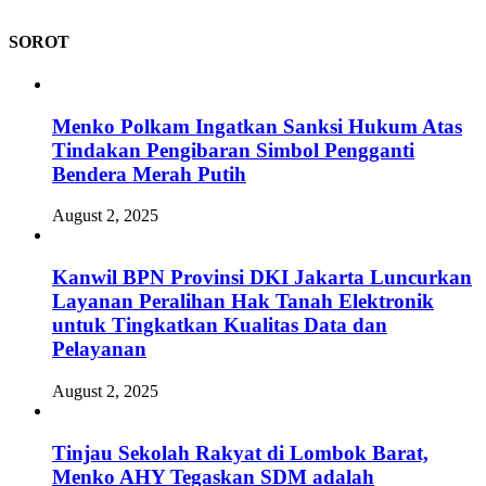
SOROT
Menko Polkam Ingatkan Sanksi Hukum Atas
Tindakan Pengibaran Simbol Pengganti
Bendera Merah Putih
August 2, 2025
Kanwil BPN Provinsi DKI Jakarta Luncurkan
Layanan Peralihan Hak Tanah Elektronik
untuk Tingkatkan Kualitas Data dan
Pelayanan
August 2, 2025
Tinjau Sekolah Rakyat di Lombok Barat,
Menko AHY Tegaskan SDM adalah