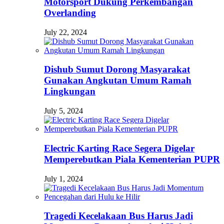
Motorsport Dukung Perkembangan
Overlanding
July 22, 2024
Dishub Sumut Dorong Masyarakat
Gunakan Angkutan Umum Ramah
Lingkungan
July 5, 2024
Electric Karting Race Segera Digelar
Memperebutkan Piala Kementerian PUPR
July 1, 2024
Tragedi Kecelakaan Bus Harus Jadi