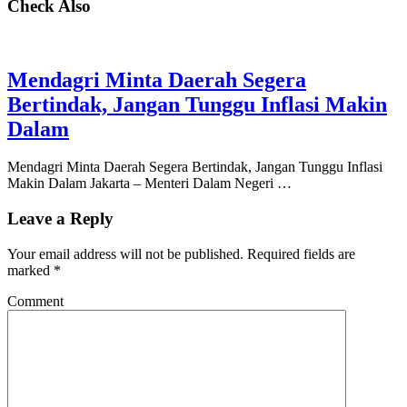
Check Also
Mendagri Minta Daerah Segera
Bertindak, Jangan Tunggu Inflasi Makin
Dalam
Mendagri Minta Daerah Segera Bertindak, Jangan Tunggu Inflasi
Makin Dalam Jakarta – Menteri Dalam Negeri …
Leave a Reply
Your email address will not be published.
Required fields are
marked
*
Comment