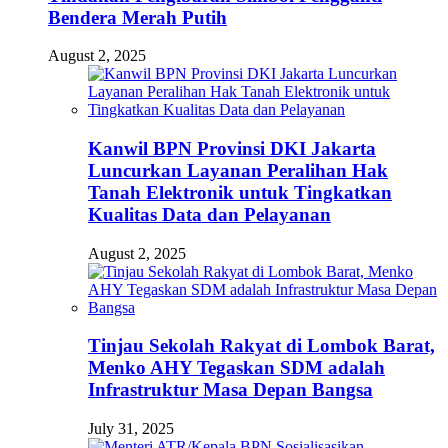
Bendera Merah Putih
August 2, 2025
Kanwil BPN Provinsi DKI Jakarta
Luncurkan Layanan Peralihan Hak
Tanah Elektronik untuk Tingkatkan
Kualitas Data dan Pelayanan
August 2, 2025
Tinjau Sekolah Rakyat di Lombok Barat,
Menko AHY Tegaskan SDM adalah
Infrastruktur Masa Depan Bangsa
July 31, 2025