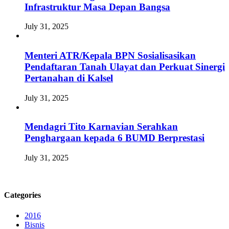
Infrastruktur Masa Depan Bangsa
July 31, 2025
Menteri ATR/Kepala BPN Sosialisasikan
Pendaftaran Tanah Ulayat dan Perkuat Sinergi
Pertanahan di Kalsel
July 31, 2025
Mendagri Tito Karnavian Serahkan
Penghargaan kepada 6 BUMD Berprestasi
July 31, 2025
Categories
2016
Bisnis