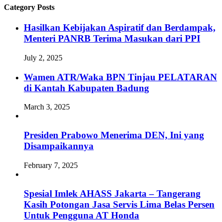
Category Posts
Hasilkan Kebijakan Aspiratif dan Berdampak,
Menteri PANRB Terima Masukan dari PPI
July 2, 2025
Wamen ATR/Waka BPN Tinjau PELATARAN
di Kantah Kabupaten Badung
March 3, 2025
Presiden Prabowo Menerima DEN, Ini yang
Disampaikannya
February 7, 2025
Spesial Imlek AHASS Jakarta – Tangerang
Kasih Potongan Jasa Servis Lima Belas Persen
Untuk Pengguna AT Honda