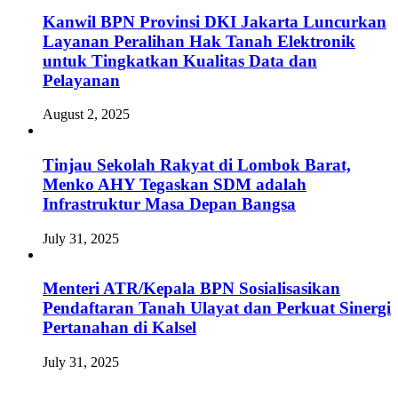
Kanwil BPN Provinsi DKI Jakarta Luncurkan
Layanan Peralihan Hak Tanah Elektronik
untuk Tingkatkan Kualitas Data dan
Pelayanan
August 2, 2025
Tinjau Sekolah Rakyat di Lombok Barat,
Menko AHY Tegaskan SDM adalah
Infrastruktur Masa Depan Bangsa
July 31, 2025
Menteri ATR/Kepala BPN Sosialisasikan
Pendaftaran Tanah Ulayat dan Perkuat Sinergi
Pertanahan di Kalsel
July 31, 2025