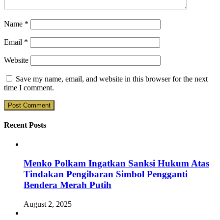
Name
*
Email
*
Website
Save my name, email, and website in this browser for the next
time I comment.
Recent Posts
Menko Polkam Ingatkan Sanksi Hukum Atas
Tindakan Pengibaran Simbol Pengganti
Bendera Merah Putih
August 2, 2025