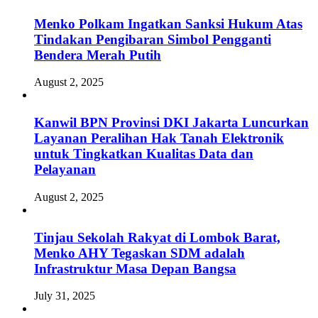
Menko Polkam Ingatkan Sanksi Hukum Atas
Tindakan Pengibaran Simbol Pengganti
Bendera Merah Putih
August 2, 2025
Kanwil BPN Provinsi DKI Jakarta Luncurkan
Layanan Peralihan Hak Tanah Elektronik
untuk Tingkatkan Kualitas Data dan
Pelayanan
August 2, 2025
Tinjau Sekolah Rakyat di Lombok Barat,
Menko AHY Tegaskan SDM adalah
Infrastruktur Masa Depan Bangsa
July 31, 2025