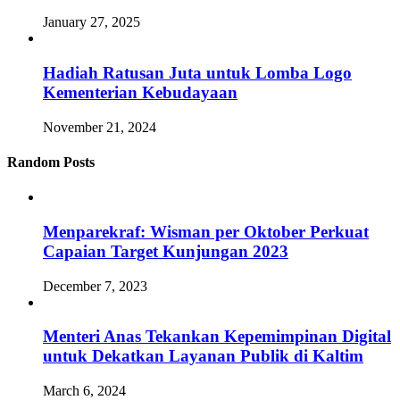
January 27, 2025
Hadiah Ratusan Juta untuk Lomba Logo
Kementerian Kebudayaan
November 21, 2024
Random Posts
Menparekraf: Wisman per Oktober Perkuat
Capaian Target Kunjungan 2023
December 7, 2023
Menteri Anas Tekankan Kepemimpinan Digital
untuk Dekatkan Layanan Publik di Kaltim
March 6, 2024