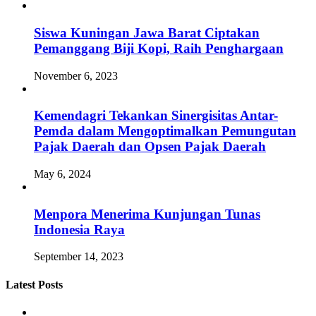
Siswa Kuningan Jawa Barat Ciptakan
Pemanggang Biji Kopi, Raih Penghargaan
November 6, 2023
Kemendagri Tekankan Sinergisitas Antar-
Pemda dalam Mengoptimalkan Pemungutan
Pajak Daerah dan Opsen Pajak Daerah
May 6, 2024
Menpora Menerima Kunjungan Tunas
Indonesia Raya
September 14, 2023
Latest Posts