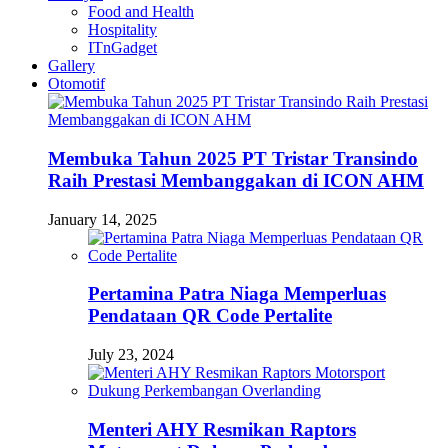
Food and Health
Hospitality
ITnGadget
Gallery
Otomotif
Membuka Tahun 2025 PT Tristar Transindo
Raih Prestasi Membanggakan di ICON AHM
January 14, 2025
Pertamina Patra Niaga Memperluas
Pendataan QR Code Pertalite
July 23, 2024
Menteri AHY Resmikan Raptors