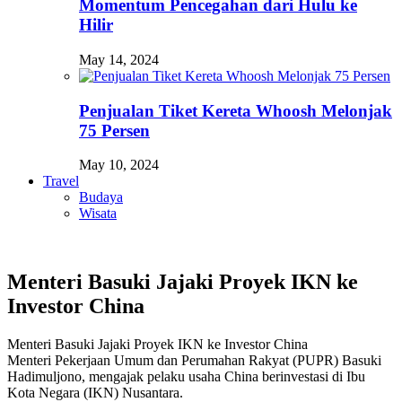
Momentum Pencegahan dari Hulu ke
Hilir
May 14, 2024
Penjualan Tiket Kereta Whoosh Melonjak
75 Persen
May 10, 2024
Travel
Budaya
Wisata
Menteri Basuki Jajaki Proyek IKN ke
Investor China
Menteri Basuki Jajaki Proyek IKN ke Investor China
Menteri Pekerjaan Umum dan Perumahan Rakyat (PUPR) Basuki
Hadimuljono, mengajak pelaku usaha China berinvestasi di Ibu
Kota Negara (IKN) Nusantara.