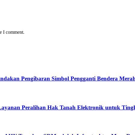
me I comment.
ndakan Pengibaran Simbol Pengganti Bendera Merah
ayanan Peralihan Hak Tanah Elektronik untuk Tingk