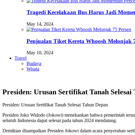
Tragedi Kecelakaan Bus Harus Jadi Momen
May 14, 2024
Penjualan Tiket Kereta Whoosh Melonjak 
May 10, 2024
Travel
Budaya
Wisata
Presiden: Urusan Sertifikat Tanah Selesa
Presiden: Urusan Sertifikat Tanah Selesai Tahun Depan
Presiden Joko Widodo (Jokowi) menekankan bahwa pemerintah terus be
seluruh Indonesia dapat selesai pada tahun 2024 mendatang.
Demikian disampaikan Presiden Jokowi dalam acara penyerahan sertif