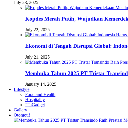
July 23, 2025
Kopdes Merah Putih, Wujudkan Kemerdek
July 22, 2025
Ekonomi di Tengah Disrupsi Global: Indon
July 21, 2025
Membuka Tahun 2025 PT Tristar Transin
January 14, 2025
Lifestyle
Food and Health
Hospitality
ITnGadget
Gallery
Otomotif