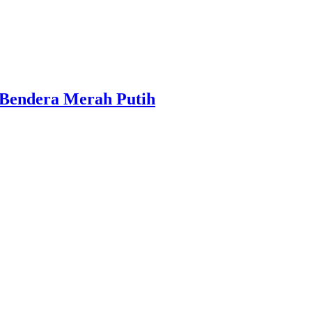
 Bendera Merah Putih