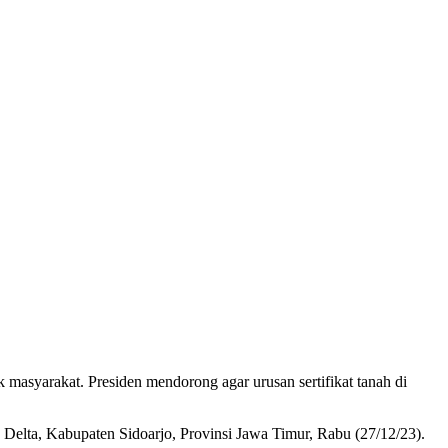
masyarakat. Presiden mendorong agar urusan sertifikat tanah di
Delta, Kabupaten Sidoarjo, Provinsi Jawa Timur, Rabu (27/12/23).