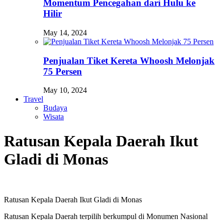
Momentum Pencegahan dari Hulu ke
Hilir
May 14, 2024
Penjualan Tiket Kereta Whoosh Melonjak
75 Persen
May 10, 2024
Travel
Budaya
Wisata
Ratusan Kepala Daerah Ikut
Gladi di Monas
Ratusan Kepala Daerah Ikut Gladi di Monas
Ratusan Kepala Daerah terpilih berkumpul di Monumen Nasional