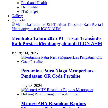
Food and Health
Hospitality
ITnGadget
Gallery
Otomotif
Membuka Tahun 2025 PT Tristar Transindo
Raih Prestasi Membanggakan di ICON AHM
January 14, 2025
Pertamina Patra Niaga Memperluas
Pendataan QR Code Pertalite
July 23, 2024
Menteri AHY Resmikan Raptors