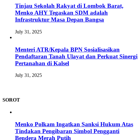
Tinjau Sekolah Rakyat di Lombok Barat,
Menko AHY Tegaskan SDM adalah
Infrastruktur Masa Depan Bangsa
July 31, 2025
Menteri ATR/Kepala BPN Sosialisasikan
Pendaftaran Tanah Ulayat dan Perkuat Sinergi
Pertanahan di Kalsel
July 31, 2025
SOROT
Menko Polkam Ingatkan Sanksi Hukum Atas
Tindakan Pengibaran Simbol Pengganti
Bendera Merah Putih