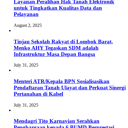
Layanan Peralihan Hak Tanah Elektronik
untuk Tingkatkan Kualitas Data dan
Pelayanan
August 2, 2025
Tinjau Sekolah Rakyat di Lombok Barat,
Menko AHY Tegaskan SDM adalah
Infrastruktur Masa Depan Bangsa
July 31, 2025
Menteri ATR/Kepala BPN Sosialisasikan
Pendaftaran Tanah Ulayat dan Perkuat Sinergi
Pertanahan di Kalsel
July 31, 2025
Mendagri Tito Karnavian Serahkan
Penghargaan kepada 6 BUMD Berprestasi