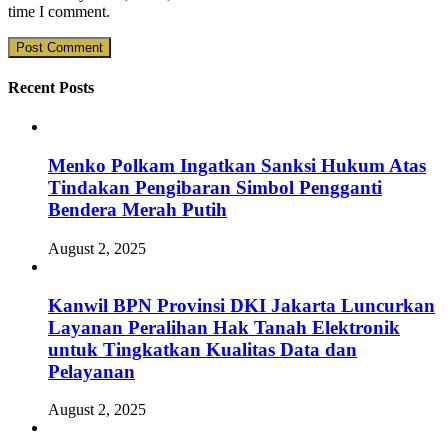
time I comment.
Recent Posts
Menko Polkam Ingatkan Sanksi Hukum Atas
Tindakan Pengibaran Simbol Pengganti
Bendera Merah Putih
August 2, 2025
Kanwil BPN Provinsi DKI Jakarta Luncurkan
Layanan Peralihan Hak Tanah Elektronik
untuk Tingkatkan Kualitas Data dan
Pelayanan
August 2, 2025