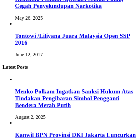
Cegah Penyelundupan Narkotika
May 26, 2025
Tontowi /Liliyana Juara Malaysia Open SSP
2016
June 12, 2017
Latest Posts
Menko Polkam Ingatkan Sanksi Hukum Atas
Tindakan Pengibaran Simbol Pengganti
Bendera Merah Putih
August 2, 2025
Kanwil BPN Provinsi DKI Jakarta Luncurkan