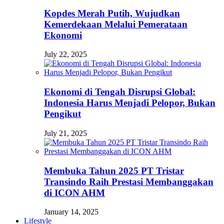
Kopdes Merah Putih, Wujudkan
Kemerdekaan Melalui Pemerataan
Ekonomi
July 22, 2025
Ekonomi di Tengah Disrupsi Global:
Indonesia Harus Menjadi Pelopor, Bukan
Pengikut
July 21, 2025
Membuka Tahun 2025 PT Tristar
Transindo Raih Prestasi Membanggakan
di ICON AHM
January 14, 2025
Lifestyle