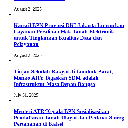
August 2, 2025
Kanwil BPN Provinsi DKI Jakarta Luncurkan
Layanan Peralihan Hak Tanah Elektronik
untuk Tingkatkan Kualitas Data dan
Pelayanan
August 2, 2025
Tinjau Sekolah Rakyat di Lombok Barat,
Menko AHY Tegaskan SDM adalah
Infrastruktur Masa Depan Bangsa
July 31, 2025
Menteri ATR/Kepala BPN Sosialisasikan
Pendaftaran Tanah Ulayat dan Perkuat Sinergi
Pertanahan di Kalsel