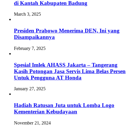
di Kantah Kabupaten Badung
March 3, 2025
Presiden Prabowo Menerima DEN, Ini yang
Disampaikannya
February 7, 2025
Spesial Imlek AHASS Jakarta – Tangerang
Kasih Potongan Jasa Servis Lima Belas Persen
Untuk Pengguna AT Honda
January 27, 2025
Hadiah Ratusan Juta untuk Lomba Logo
Kementerian Kebudayaan
November 21, 2024