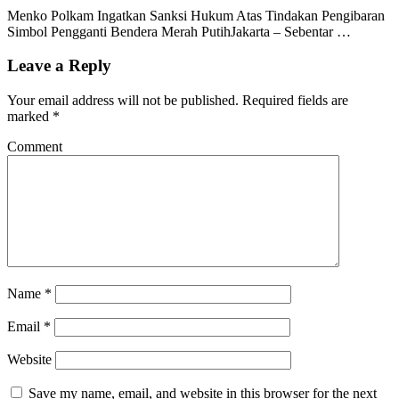
Menko Polkam Ingatkan Sanksi Hukum Atas Tindakan Pengibaran
Simbol Pengganti Bendera Merah PutihJakarta – Sebentar …
Leave a Reply
Your email address will not be published.
Required fields are
marked
*
Comment
Name
*
Email
*
Website
Save my name, email, and website in this browser for the next