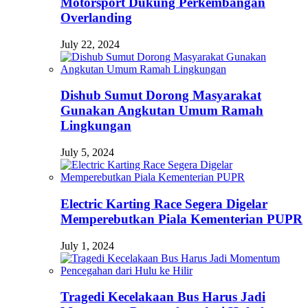
Motorsport Dukung Perkembangan
Overlanding
July 22, 2024
Dishub Sumut Dorong Masyarakat
Gunakan Angkutan Umum Ramah
Lingkungan
July 5, 2024
Electric Karting Race Segera Digelar
Memperebutkan Piala Kementerian PUPR
July 1, 2024
Tragedi Kecelakaan Bus Harus Jadi