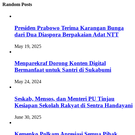
Random Posts
Presiden Prabowo Terima Karangan Bunga
dari Dua Diaspora Berpakaian Adat NTT
May 19, 2025
Menparekraf Dorong Konten Digital
Bermanfaat untuk Santri di Sukabumi
May 24, 2024
Seskab, Mensos, dan Menteri PU Tinjau
Kesiapan Sekolah Rakyat di Sentra Handayani
June 30, 2025
Kemenko Polkam Apresiasi Semua Pihak,